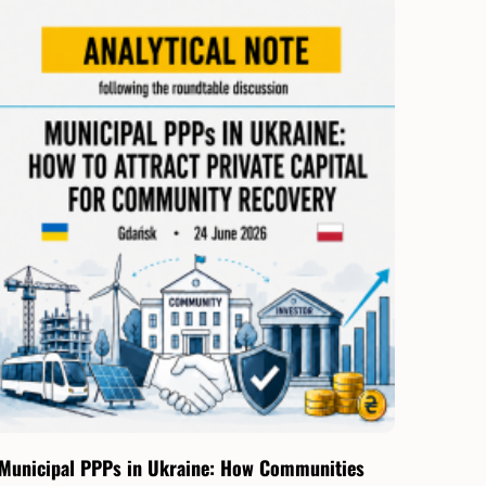
Municipal PPPs in Ukraine: How Communities