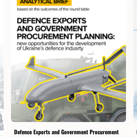
Defence Exports and Government Procurement