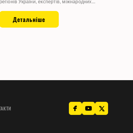
регіонів України, експертів, міжнародних...
Детальніше
ТАКТИ