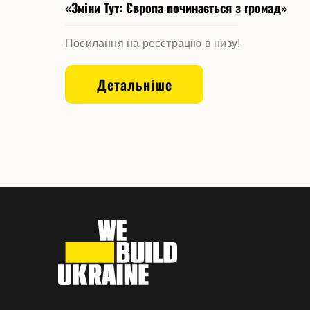
«Зміни Тут: Європа починається з громад»
Посилання на реєстрацію в низу!
Детальніше