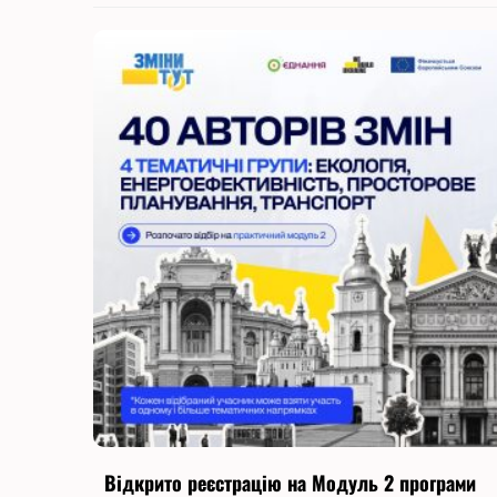
Відкрито реєстрацію на Модуль 2 програми