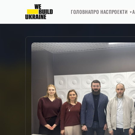
ГОЛОВНА
ПРО НАС
ПРОЕКТИ
А