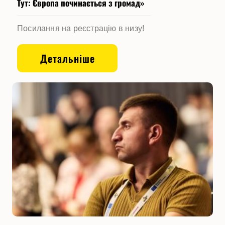
Тут: Європа починається з громад»
Посилання на реєстрацію в низу!
Детальніше