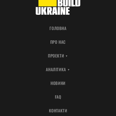
ГОЛОВНА
ПРО НАС
ПРОЕКТИ
АНАЛІТИКА
НОВИНИ
FAQ
КОНТАКТИ