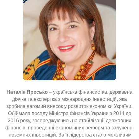
Наталія Яресько
– українська фінансистка, державна
діячка та експертка з міжнародних інвестицій, яка
зробила вагомий внесок у розвиток економіки України.
Обіймала посаду Міністра фінансів України з 2014 до
2016 року, зосереджуючись на стабілізації державних
фінансів, проведенні економічних реформ та залученні
іноземних інвестицій. За її лідерства стало можливим