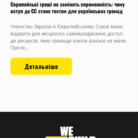
Європейські гроші не замінять спроможність: чому
вступ до ЄС стане тестом для українських громад
Членство України в Європейському Союзі може
відкрити для місцевого самоврядування доступ
до ресурсів, яких громади ніколи раніше не мали.
Проте...
Детальніше