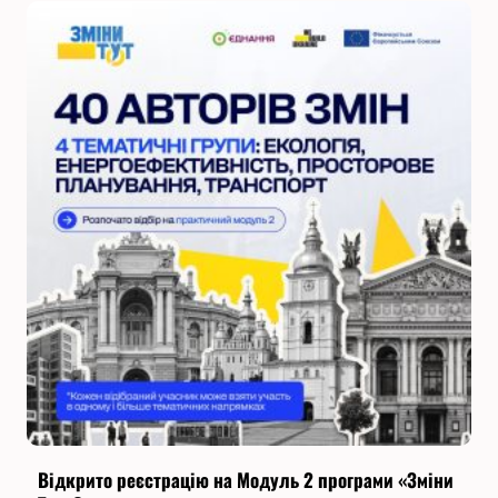
Відкрито реєстрацію на Модуль 2 програми «Зміни