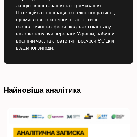
ланцюгів постачання та стримування.
Потенційна співпраця охоплює оперативні,
промислові, технологічні, логістичні,
геополітичні та сфери людського капіталу,
використовуючи переваги України, набуті у
воєнний час, та стратегічні ресурси ЄС для
взаємної вигоди.
Найновіша аналітика