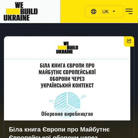
UK
Оборонне виробництво
Біла книга Європи про Майбутнє
Європейської оборони через