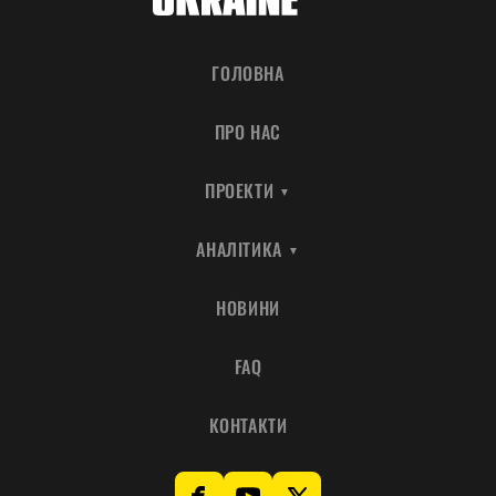
ГОЛОВНА
ПРО НАС
ПРОЕКТИ
АНАЛІТИКА
НОВИНИ
FAQ
КОНТАКТИ