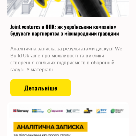
Joint ventures в ОПК: як українським компаніям
будувати партнерства з міжнародними гравцями
Аналітична записка за результатами дискусії We
Build Ukraine про можливості та виклики
створення спільних підприємств в оборонній
галузі. У матеріалі...
Детальніше