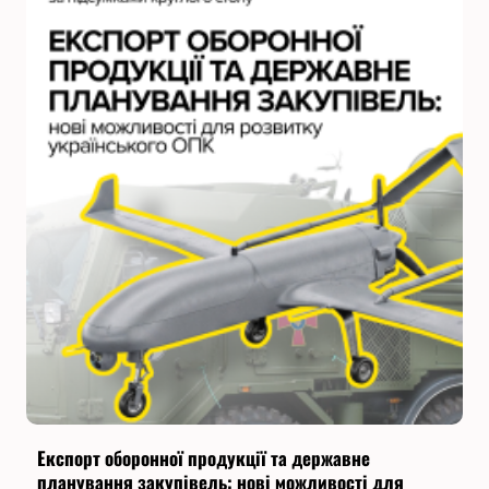
Експорт оборонної продукції та державне
планування закупівель: нові можливості для