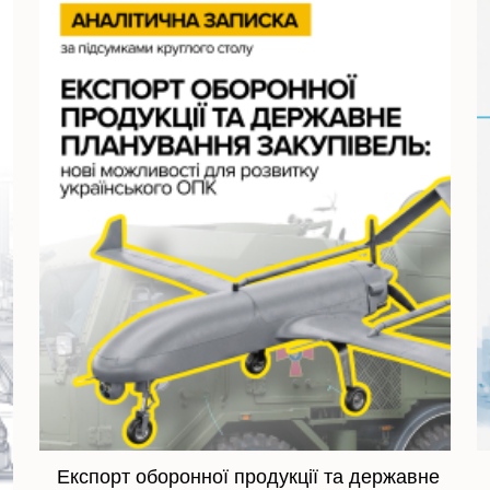
Експорт оборонної продукції та державне