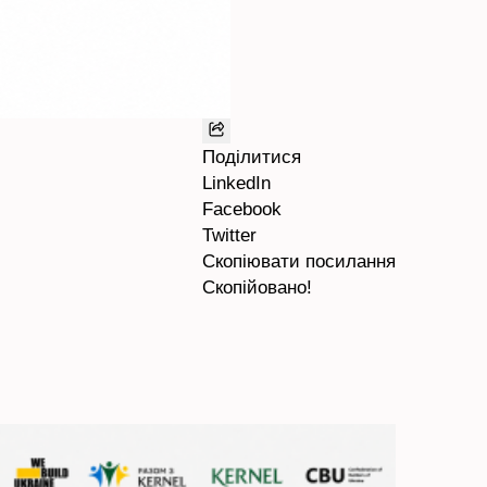
Поділитися
LinkedIn
Facebook
Twitter
Скопіювати посилання
Скопійовано!