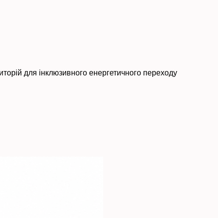
риторій для інклюзивного енергетичного переходу