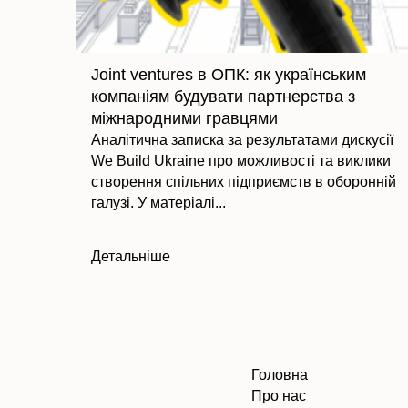
Joint ventures в ОПК: як українським
компаніям будувати партнерства з
міжнародними гравцями
Аналітична записка за результатами дискусії
We Build Ukraine про можливості та виклики
створення спільних підприємств в оборонній
галузі. У матеріалі...
Детальніше
Головна
Про нас