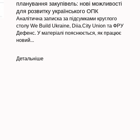
планування закупівель: нові можливості
для розвитку українського ОПК
Аналітична записка за підсумками круглого
столу We Build Ukraine, Diia.City Union та ФРУ
Дефенс. У матеріалі пояснюється, як працює
новий...
Детальніше