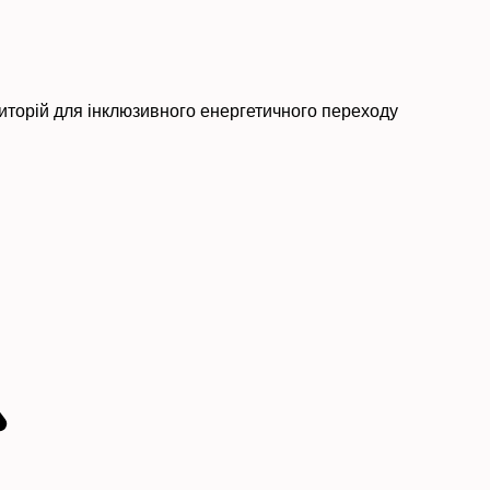
риторій для інклюзивного енергетичного переходу