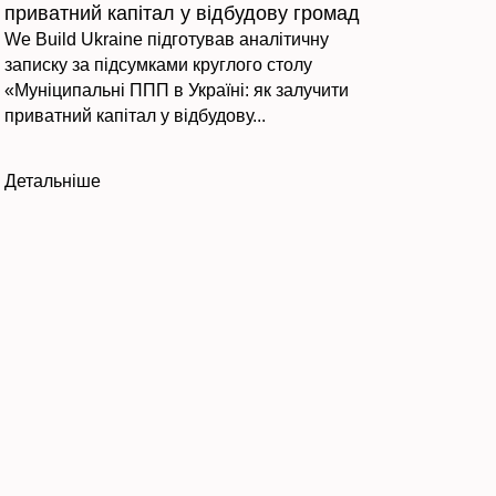
приватний капітал у відбудову громад
We Build Ukraine підготував аналітичну
записку за підсумками круглого столу
«Муніципальні ППП в Україні: як залучити
приватний капітал у відбудову...
Детальніше