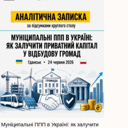
Муніципальні ППП в Україні: як залучити